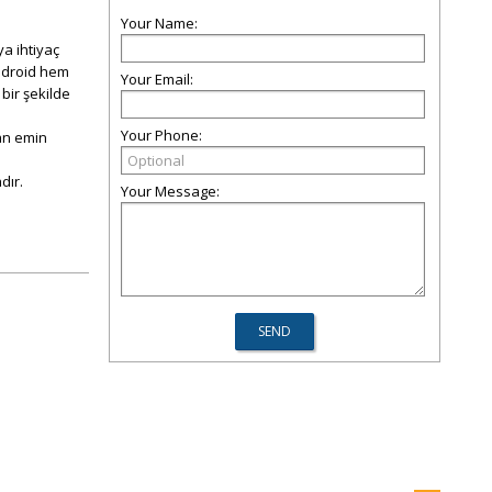
Your Name:
ya ihtiyaç
Android hem
Your Email:
bir şekilde
Your Phone:
dan emin
a
dır.
Your Message: