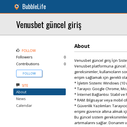
BubbleLife
Venusbet güncel giriş
About
FOLLOW
Followers
0
Venusbet güncel giriş İçin Sis
Contributions
0
Venusbet platformuna güncel gi
gereksinimler, kullanıcıların 
FOLLOW
erişim sağlamak için gerekli o
* İşletim Sistemi: Windows (10 
SITE
* Tarayıcı: Google Chrome, Mozi
About
* İnternet Bağlantısı: Stabil ve
News
* RAM: Bilgisayar veya mobil c
Calendar
* Güvenlik Yazılımları: Tarayıc
erişimi güvence altına almak içi
Bu güncel sistem gereksinimler
artırmalarını sağlar. Donanım