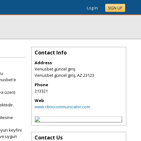
Log In
SIGN UP
Contact Info
Address
Venusbet güncel giriş
Bu
Venusbet güncel giriş
,
AZ
23123
enusbet'e
Phone
213321
ya üzeri)
Web
ektedir.
www.cliniccommunicator.com
itesine
oyun keyfini
 ve uygun
Contact Us