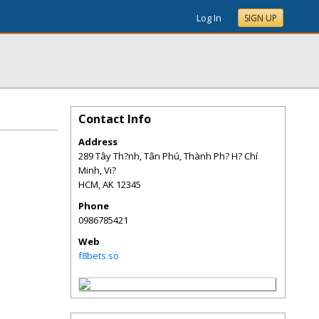
Log In
SIGN UP
Contact Info
Address
289 Tây Th?nh, Tân Phú, Thành Ph? H? Chí
Minh, Vi?
HCM
,
AK
12345
Phone
0986785421
Web
f8bets.so