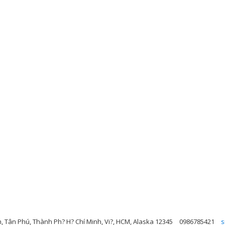
, Tân Phú, Thành Ph? H? Chí Minh, Vi?, HCM, Alaska 12345
0986785421
s