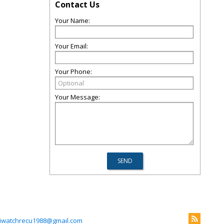
Contact Us
Your Name:
Your Email:
Your Phone:
Your Message:
iwatchrecu1988@gmail.com